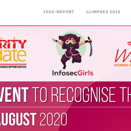
2020-REPORT
GLIMPSES 2025